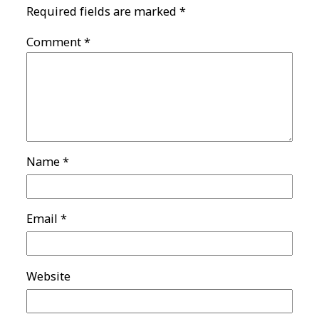
Required fields are marked
*
Comment
*
Name
*
Email
*
Website