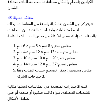
الكراتين بأحجام وأشكال مختلفة تناسب متطلبات مختلفة
للشحن.
:
43 مقاسًا متنوعًا
تتوفر كراتين الشحن بتشكيلة واسعة من المقاسات، وذلك
لتلبية متطلبات واحتياجات العديد من المجالات
والصناعات. إليك بعض الأمثلة عن بعض المقاسات المتاحة:
مقاس صغير: 8 سم × 8 سم × 6 سم
مقاس متوسط: 13 سم × 12 سم × 4 سم
مقاس كبير: 20 سم × 10 سم × 10 سم
مقاس ضخم: 37 سم × 12 سم × 14 سم
مقاس مخصص: يمكن تصميم حسب الطلب وفقًا
لاحتياجات الشركة.
تلك الاختيارات المتعددة من المقاسات تجعلها مثالية
للشحنات المختلفة، سواء كانت صغيرة أو ضخمة أو حتى
شاذة الأشكال.