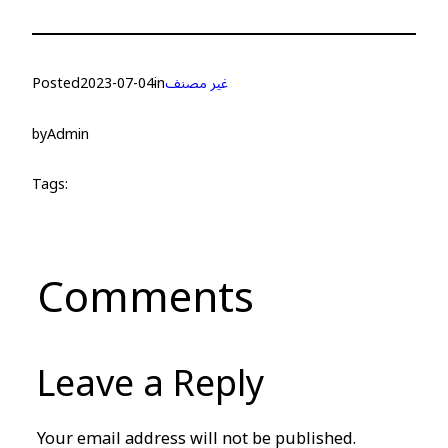
غير مصنف
in
2023-07-04
Posted
by
Admin
Tags:
Comments
Leave a Reply
Your email address will not be published.