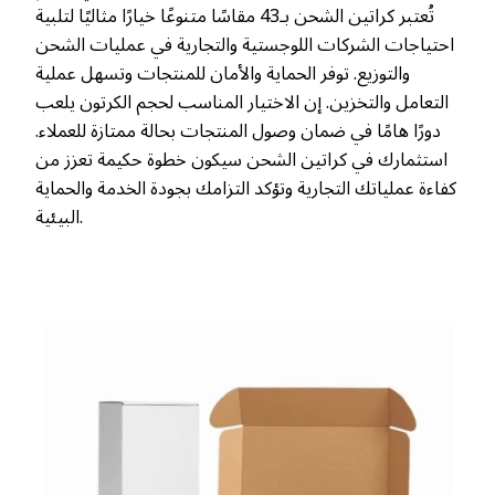
تُعتبر كراتين الشحن بـ43 مقاسًا متنوعًا خيارًا مثاليًا لتلبية
احتياجات الشركات اللوجستية والتجارية في عمليات الشحن
والتوزيع. توفر الحماية والأمان للمنتجات وتسهل عملية
التعامل والتخزين. إن الاختيار المناسب لحجم الكرتون يلعب
دورًا هامًا في ضمان وصول المنتجات بحالة ممتازة للعملاء.
استثمارك في كراتين الشحن سيكون خطوة حكيمة تعزز من
كفاءة عملياتك التجارية وتؤكد التزامك بجودة الخدمة والحماية
البيئية.