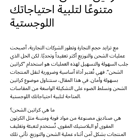
متنوعًا لتلبية احتياجاتك
اللوجستية
مع تزايد حجم التجارة وتطور الشركات التجارية، أصبحت
عمليات الشحن والتوزيع أكثر تعقيداً وتحديًا. لكن الحل الذي
جلب السهولة والتسهيل لهذه العمليات هو استخدام “كراتين
الشحن”. فهي تُعتبر أداة أساسية وضرورية لنقل المنتجات
بسهولة وأمان. في هذا المقال، سنتناول موضوع كراتين
الشحن ونسلط الضوء على التشكيلة الواسعة من المقاسات
المتاحة لتلبية احتياجاتك اللوجستية.
ما هي كراتين الشحن؟
هي صناديق مصنوعة من مواد قوية ومتينة مثل الكرتون
المقوى أو البلاستيك المقوى. تُستخدم لتعبئة وتغليف
المنتجات بشكل آمن أثناء عملية الشحن والتوزيع. تأتي تلك