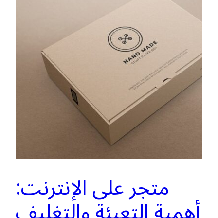
متجر على الإنترنت:
أهمية التعبئة والتغليف