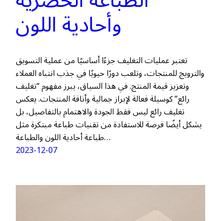
الطباعة الحصرية
وأحادية اللون
تعتبر عمليات التغليف جزءًا أساسيًا من عملية التسويق
والترويج للمنتجات، وتلعب دورًا حيويًا في جذب انتباه العملاء
وتعزيز قيمة المنتج. في هذا السياق، يبرز مفهوم “تغليف
رائع” كوسيلة فعالة لإبراز جمالية وأناقة المنتجات. يعكس
تغليف رائع ليس فقط الجودة والاهتمام بالتفاصيل، بل
يشكل أيضًا فرصة للاستفادة من تقنيات طباعة مبتكرة مثل
طباعة أحادية اللون والطباعة…
2023-12-07