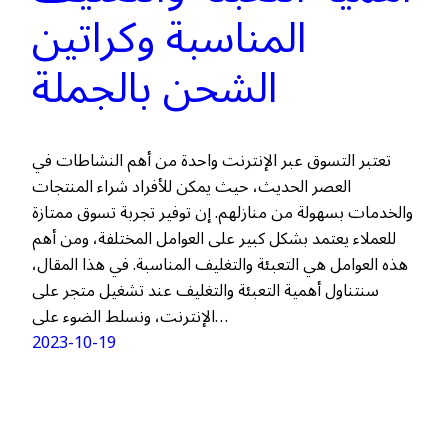
المناسبة وكراتين
الشحن بالجملة
تعتبر التسوق عبر الإنترنت واحدة من أهم النشاطات في
العصر الحديث، حيث يمكن للأفراد شراء المنتجات
والخدمات بسهولة من منازلهم. إن توفير تجربة تسوق ممتازة
للعملاء يعتمد بشكل كبير على العوامل المختلفة، ومن أهم
هذه العوامل هي التعبئة والتغليف المناسبة. في هذا المقال،
سنتناول أهمية التعبئة والتغليف عند تشغيل متجر على
الإنترنت، ونسلط الضوء على…
2023-10-19