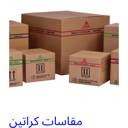
مقاسات كراتين