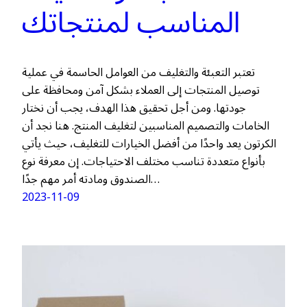
المناسب لمنتجاتك
تعتبر التعبئة والتغليف من العوامل الحاسمة في عملية
توصيل المنتجات إلى العملاء بشكل آمن ومحافظة على
جودتها. ومن أجل تحقيق هذا الهدف، يجب أن نختار
الخامات والتصميم المناسبين لتغليف المنتج. هنا نجد أن
الكرتون يعد واحدًا من أفضل الخيارات للتغليف، حيث يأتي
بأنواع متعددة تناسب مختلف الاحتياجات. إن معرفة نوع
الصندوق ومادته أمر مهم جدًا…
2023-11-09