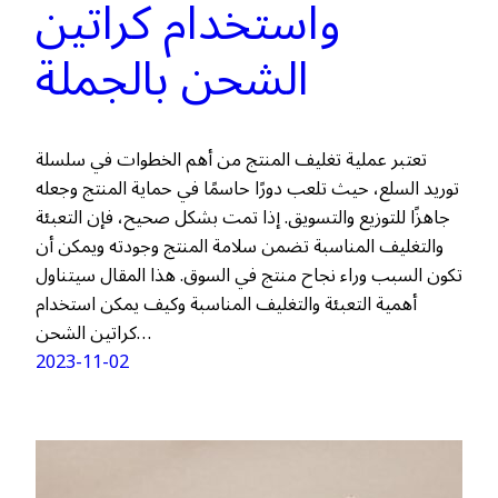
واستخدام كراتين
الشحن بالجملة
تعتبر عملية تغليف المنتج من أهم الخطوات في سلسلة
توريد السلع، حيث تلعب دورًا حاسمًا في حماية المنتج وجعله
جاهزًا للتوزيع والتسويق. إذا تمت بشكل صحيح، فإن التعبئة
والتغليف المناسبة تضمن سلامة المنتج وجودته ويمكن أن
تكون السبب وراء نجاح منتج في السوق. هذا المقال سيتناول
أهمية التعبئة والتغليف المناسبة وكيف يمكن استخدام
كراتين الشحن…
2023-11-02