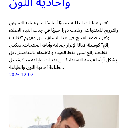
وأحادية اللون
تعتبر عمليات التغليف جزءًا أساسيًا من عملية التسويق
والترويج للمنتجات، وتلعب دورًا حيويًا في جذب انتباه العملاء
وتعزيز قيمة المنتج. في هذا السياق، يبرز مفهوم “تغليف
رائع” كوسيلة فعالة لإبراز جمالية وأناقة المنتجات. يعكس
تغليف رائع ليس فقط الجودة والاهتمام بالتفاصيل، بل
يشكل أيضًا فرصة للاستفادة من تقنيات طباعة مبتكرة مثل
طباعة أحادية اللون والطباعة…
2023-12-07