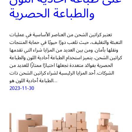
والطباعة الحصرية
تعتبر كراتين الشحن من العناصر الأساسية في عمليات
التعبئة والتغليف، حيث تلعب دورًا حيويًا في حماية المنتجات
ونقلها بأمان. ومن بين العديد من المزايا شراء التي تقدمها
كراتين الشحن، يتميز استخدام الطباعة أحادية اللون والطباعة
الحصرية بفوائد متعددة تجعلها اختيارًا ممتازًا للعديد من
الشركات. أحد المزايا الرئيسية لشراء كراتين الشحن ذات
الطباعة أحادية اللون هو…
2023-11-30