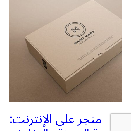
متجر على الإنترنت: