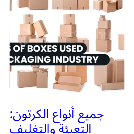
جميع أنواع الكرتون:
التعبئة والتغليف